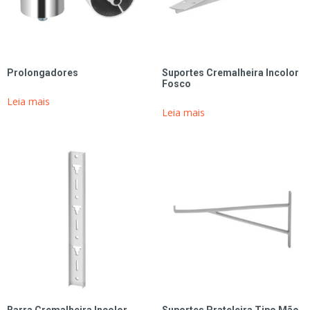
Prolongadores
Suportes Cremalheira Incolor
Fosco
Leia mais
Leia mais