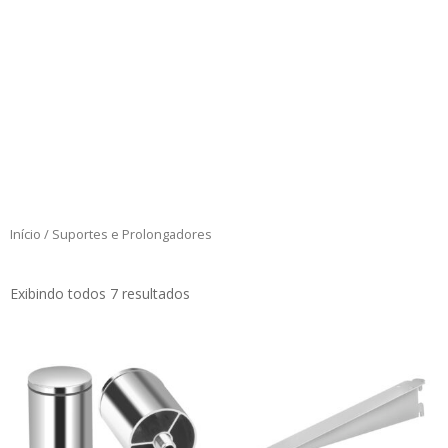
Início
/ Suportes e Prolongadores
Exibindo todos 7 resultados