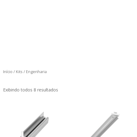
Início
/
Kits
/ Engenharia
Exibindo todos 8 resultados