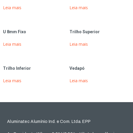
Leia mais
Leia mais
U 8mm Fixo
Trilho Superior
Leia mais
Leia mais
Trilho Inferior
Vedapó
Leia mais
Leia mais
Aluminatec Alumínio Ind. e Com. Ltda. EPP