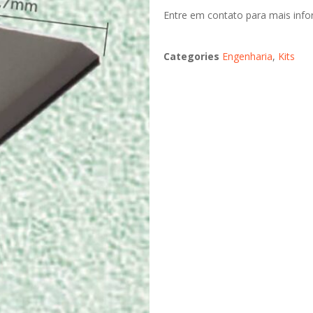
Entre em contato para mais inf
Categories
Engenharia
,
Kits