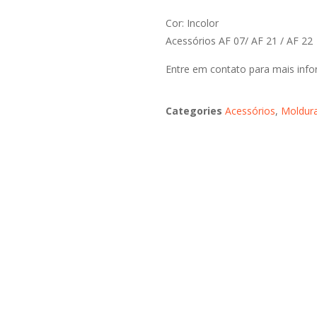
Cor: Incolor
Acessórios AF 07/ AF 21 / AF 22
Entre em contato para mais inf
Categories
Acessórios
,
Moldur