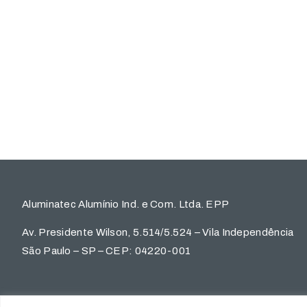
Aluminatec Alumínio Ind. e Com. Ltda. EPP
Av. Presidente Wilson, 5.514/5.524 – Vila Independência
São Paulo – SP – CEP: 04220-001