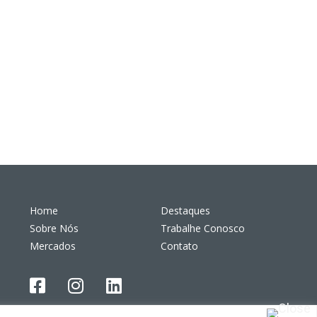
Home
Destaques
Sobre Nós
Trabalhe Conosco
Mercados
Contato