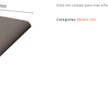
Entre em contato para mais inf
Categories
Blindex
,
Kits