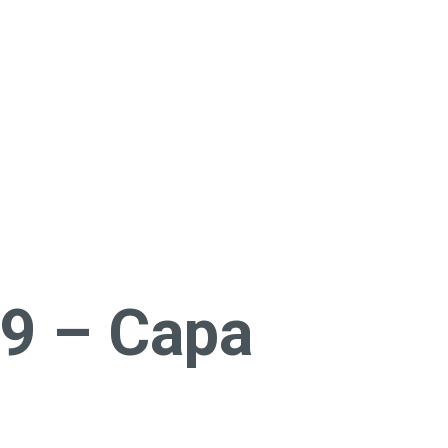
9 – Capa