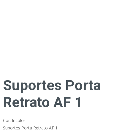
Suportes Porta
Retrato AF 1
Cor: Incolor
Suportes Porta Retrato AF 1