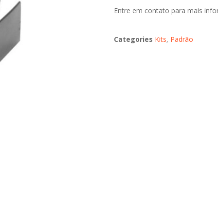
Entre em contato para mais inf
Categories
Kits
,
Padrão